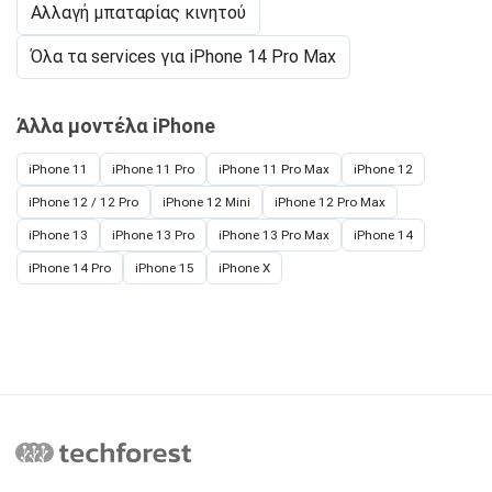
Αλλαγή μπαταρίας κινητού
Όλα τα services για iPhone 14 Pro Max
Άλλα μοντέλα iPhone
iPhone 11
iPhone 11 Pro
iPhone 11 Pro Max
iPhone 12
iPhone 12 / 12 Pro
iPhone 12 Mini
iPhone 12 Pro Max
iPhone 13
iPhone 13 Pro
iPhone 13 Pro Max
iPhone 14
iPhone 14 Pro
iPhone 15
iPhone X