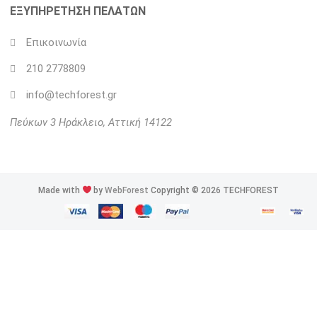
ΕΞΥΠΗΡΕΤΗΣΗ ΠΕΛΑΤΩΝ
Επικοινωνία
210 2778809
info@techforest.gr
Πεύκων 3
Ηράκλειο
,
Αττική
14122
Made with
by
WebForest
Copyright © 2026 TECHFOREST