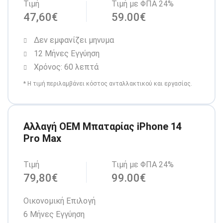
Τιμή
Τιμή με ΦΠΑ 24%
47,60€
59.00€
Δεν εμφανίζει μηνυμα
12 Μήνες Εγγύηση
Χρόνος: 60 λεπτά
* Η τιμή περιλαμβάνει κόστος ανταλλακτικού και εργασίας.
Αλλαγή OEM Μπαταρίας iPhone 14
Pro Max
Τιμή
Τιμή με ΦΠΑ 24%
79,80€
99.00€
Οικονομική Επιλογή
6 Μήνες Εγγύηση