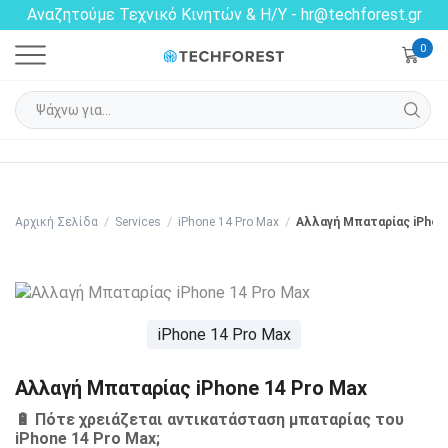
Αναζητούμε Τεχνικό Κινητών & Η/Υ - hr@techforest.gr
0
/
/
/
Αρχική Σελίδα
Services
iPhone 14 Pro Max
Αλλαγή Μπαταρίας iPhon
iPhone 14 Pro Max
Αλλαγή Μπαταρίας iPhone 14 Pro Max
🔋 Πότε χρειάζεται αντικατάσταση μπαταρίας του
iPhone 14 Pro Max;