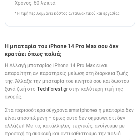
Χρόνος: 60 λεπτά
* Η τιμή περιλαμβάνει κόστος ανταλλακτικού και εργασίας.
Η μπαταρία του iPhone 14 Pro Max σου δεν
κρατάει όπως παλιά;
Η Αλλαγή μπαταρίας iPhone 14 Pro Max είναι
απαραίτητη αν παρατηρείς μείωση στη διάρκεια ζωής
της. Άλλαξε την μπαταρία του κινητού σου και δώστου
ξανά ζωή στο
TechForest.gr
στην καλύτερη τιμή της
αγοράς.
Στα περισσότερα σύγχρονα smartphones η μπαταρία δεν
είναι αποσπώμενη – όμως αυτό δεν σημαίνει ότι δεν
αλλάζει! Με τις κατάλληλες τεχνικές, ανοίγουμε με
προσοχή τη συσκευή και αντικαθιστούμε την παλιά