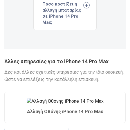
Πόσο κοστίζει η
αλλαγή μπαταρίας
σε iPhone 14 Pro
Max;
Άλλες υπηρεσίες για το iPhone 14 Pro Max
Δες και άλλες σχετικές υπηρεσίες για την ίδια συσκευή,
ώστε να επιλέξεις την κατάλληλη επισκευή.
Αλλαγή Οθόνης iPhone 14 Pro Max