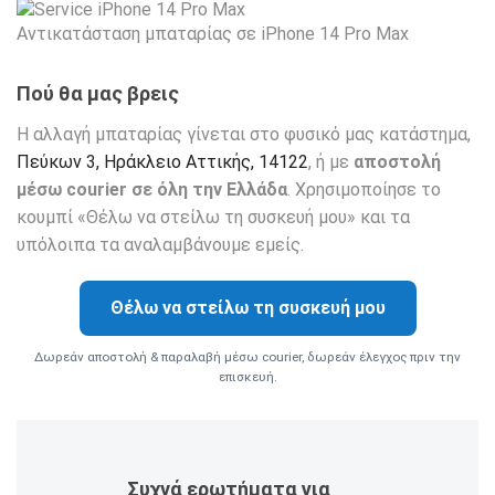
Αντικατάσταση μπαταρίας σε iPhone 14 Pro Max
Πού θα μας βρεις
Η αλλαγή μπαταρίας γίνεται στο φυσικό μας κατάστημα,
Πεύκων 3, Ηράκλειο Αττικής, 14122
, ή με
αποστολή
μέσω courier σε όλη την Ελλάδα
. Χρησιμοποίησε το
κουμπί «Θέλω να στείλω τη συσκευή μου» και τα
υπόλοιπα τα αναλαμβάνουμε εμείς.
Θέλω να στείλω τη συσκευή μου
Δωρεάν αποστολή & παραλαβή μέσω courier, δωρεάν έλεγχος πριν την
επισκευή.
Συχνά ερωτήματα για