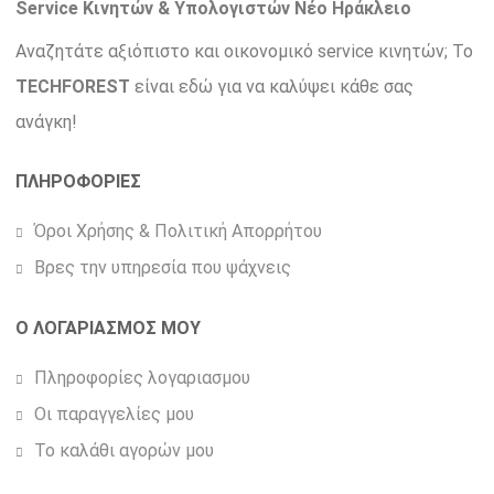
Service Κινητών & Υπολογιστών Νέο Ηράκλειο
Αναζητάτε αξιόπιστο και οικονομικό service κινητών; Το
TECHFOREST
είναι εδώ για να καλύψει κάθε σας
ανάγκη!
ΠΛΗΡΟΦΟΡΙΕΣ
Όροι Χρήσης & Πολιτική Απορρήτου
Βρες την υπηρεσία που ψάχνεις
Ο ΛΟΓΑΡΙΑΣΜΟΣ ΜΟΥ
Πληροφορίες λογαριασμου
Οι παραγγελίες μου
Το καλάθι αγορών μου