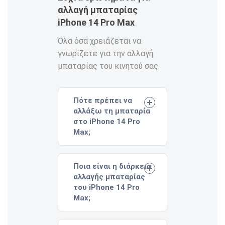
αλλαγή μπαταρίας
iPhone 14 Pro Max
Όλα όσα χρειάζεται να
γνωρίζετε για την αλλαγή
μπαταρίας του κινητού σας
Πότε πρέπει να
αλλάξω τη μπαταρία
στο iPhone 14 Pro
Max;
Ποια είναι η διάρκεια
αλλαγής μπαταρίας
του iPhone 14 Pro
Max;