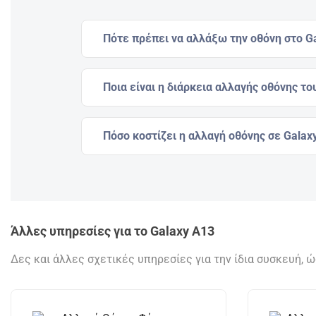
Πότε πρέπει να αλλάξω την οθόνη στο Ga
Ποια είναι η διάρκεια αλλαγής οθόνης το
Πόσο κοστίζει η αλλαγή οθόνης σε Galax
Άλλες υπηρεσίες για το Galaxy A13
Δες και άλλες σχετικές υπηρεσίες για την ίδια συσκευή, 