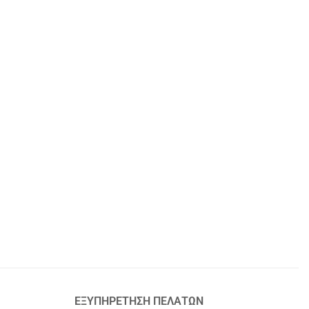
ΕΞΥΠΗΡΕΤΗΣΗ ΠΕΛΑΤΩΝ