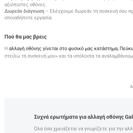
αξιόπιστες οθόνες.
Δωρεάν διάγνωση
– Ελέγχουμε δωρεάν τη συσκευή σου π
οποιαδήποτε εργασία.
Πού θα μας βρεις
Η
αλλαγή οθόνης γίνεται στο φυσικό μας κατάστημα,
Πεύκω
στείλω τη συσκευή μου» και τα υπόλοιπα τα αναλαμβάνουμ
Δ
Συχνά ερωτήματα για αλλαγή οθόνης Ga
Όλα όσα χρειάζεται να γνωρίζετε για την αλ