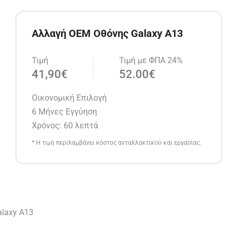
Αλλαγή OEM Οθόνης Galaxy A13
Τιμή
Τιμή με ΦΠΑ 24%
41,90€
52.00€
Οικονομική Επιλογή
6 Μήνες Εγγύηση
Χρόνος: 60 λεπτά
* Η τιμή περιλαμβάνει κόστος ανταλλακτικού και εργασίας.
alaxy A13