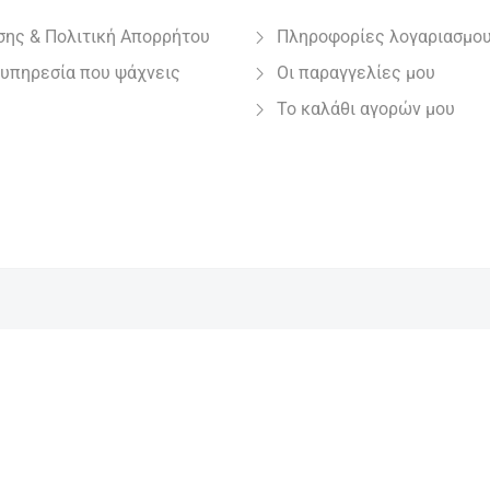
σης & Πολιτική Απορρήτου
Πληροφορίες λογαριασμο
 υπηρεσία που ψάχνεις
Οι παραγγελίες μου
Το καλάθι αγορών μου