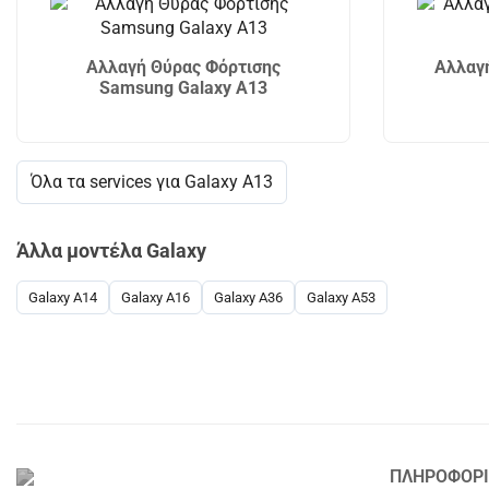
Αλλαγή Θύρας Φόρτισης
Αλλαγ
Samsung Galaxy A13
Όλα τα services για Galaxy A13
Άλλα μοντέλα Galaxy
Galaxy A14
Galaxy A16
Galaxy A36
Galaxy A53
ΠΛΗΡΟΦΟΡΙ