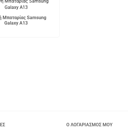
ή Μπαταρίας Samsung
Galaxy A13
ΕΣ
Ο ΛΟΓΑΡΙΑΣΜΟΣ ΜΟΥ