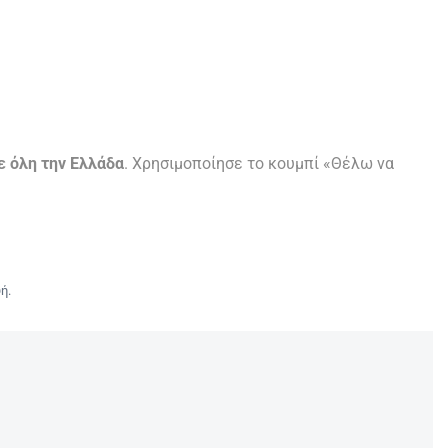
ε όλη την Ελλάδα
. Χρησιμοποίησε το κουμπί «Θέλω να
ή.