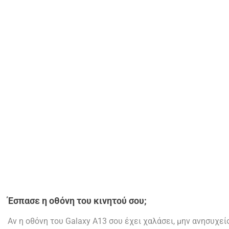
Έσπασε η οθόνη του κινητού σου;
Αν η οθόνη του Galaxy A13 σου έχει χαλάσει, μην ανησυχεί