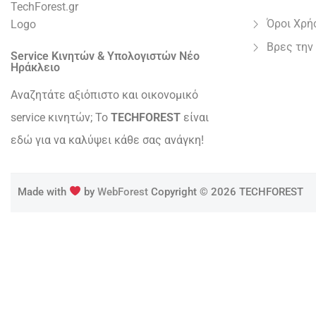
Όροι Χρή
Βρες την
Service Κινητών & Υπολογιστών Νέο
Ηράκλειο
Αναζητάτε αξιόπιστο και οικονομικό
service κινητών; Το
TECHFOREST
είναι
εδώ για να καλύψει κάθε σας ανάγκη!
Made with
by
WebForest
Copyright © 2026 TECHFOREST